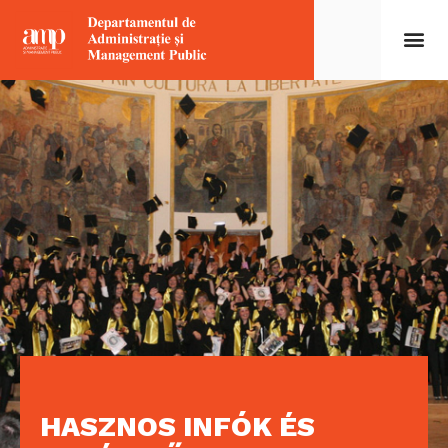
HASZNOS INFÓK ÉS