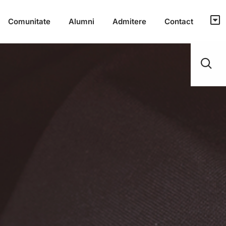
Comunitate
Alumni
Admitere
Contact