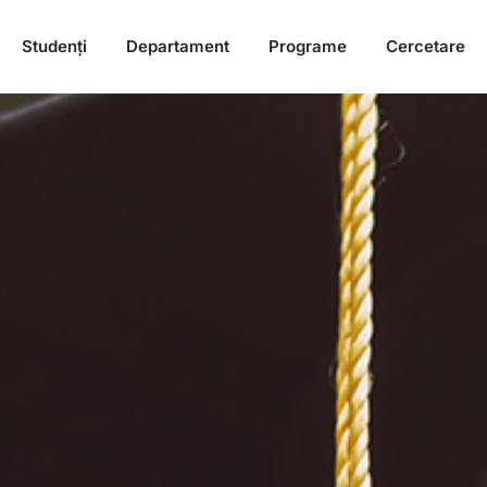
Studenți
Departament
Programe
Cercetare