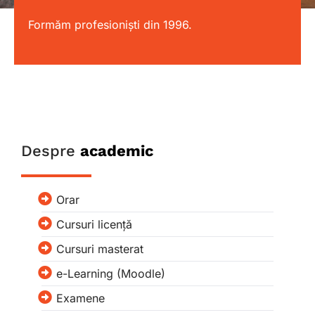
Formăm profesioniști din 1996.
Despre
academic
Orar
Cursuri licență
Cursuri masterat
e-Learning (Moodle)
Examene