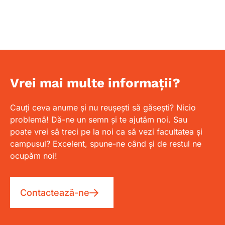
Vrei mai multe informații?
Cauți ceva anume și nu reușești să găsești? Nicio
problemă! Dă-ne un semn și te ajutăm noi. Sau
poate vrei să treci pe la noi ca să vezi facultatea și
campusul? Excelent, spune-ne când și de restul ne
ocupăm noi!
Contactează-ne