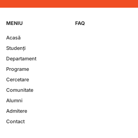
MENIU
FAQ
Acasă
Studenți
Departament
Programe
Cercetare
Comunitate
Alumni
Admitere
Contact