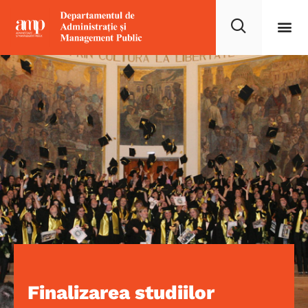
Finalizarea studiilor