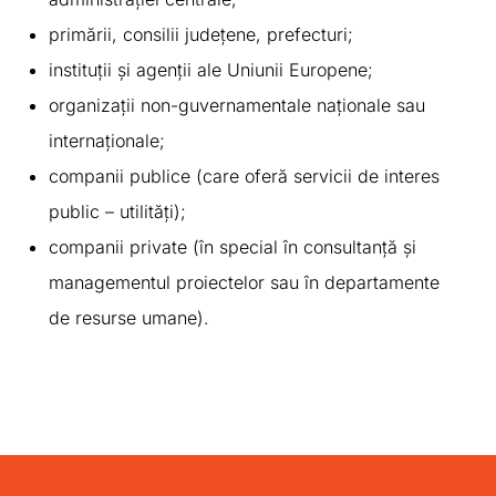
primării, consilii județene, prefecturi;
instituții și agenții ale Uniunii Europene;
organizații non-guvernamentale naționale sau
internaționale;
companii publice (care oferă servicii de interes
public – utilități);
companii private (în special în consultanță și
managementul proiectelor sau în departamente
de resurse umane).