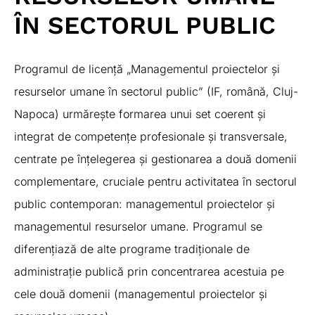
ÎN SECTORUL PUBLIC
Programul de licență „Managementul proiectelor și
resurselor umane în sectorul public” (IF, română, Cluj-
Napoca) urmărește formarea unui set coerent și
integrat de competențe profesionale și transversale,
centrate pe înțelegerea și gestionarea a două domenii
complementare, cruciale pentru activitatea în sectorul
public contemporan: managementul proiectelor și
managementul resurselor umane. Programul se
diferențiază de alte programe tradiționale de
administrație publică prin concentrarea acestuia pe
cele două domenii (managementul proiectelor și