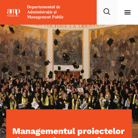
Managementul proiectelor