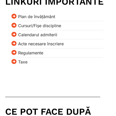
LINKURI IMPORTANTE
Plan de învățământ
Cursuri/Fișe discipline
Calendarul admiterii
Acte necesare înscriere
Regulamente
Taxe
CE POT FACE DUPĂ