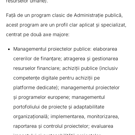
resurselor umane).
Față de un program clasic de Administrație publică,
acest program are un profil clar aplicat și specializat,
centrat pe două axe majore:
Managementul proiectelor publice: elaborarea
cererilor de finanțare; atragerea și gestionarea
resurselor financiare; achiziții publice (inclusiv
competențe digitale pentru achiziții pe
platforme dedicate); managementul proiectelor
și programelor europene; managementul
portofoliului de proiecte și adaptabilitate
organizațională; implementarea, monitorizarea,
raportarea și controlul proiectelor; evaluarea