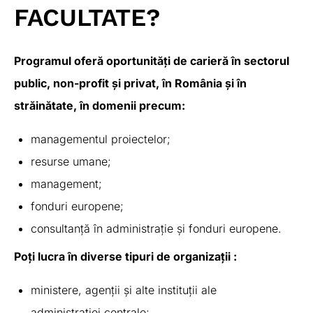
FACULTATE?
Programul oferă oportunități de carieră în sectorul
public, non-profit și privat, în România și în
străinătate, în domenii precum:
managementul proiectelor;
resurse umane;
management;
fonduri europene;
consultanță în administrație și fonduri europene.
Poți lucra în diverse tipuri de organizații :
ministere, agenții și alte instituții ale
administrației centrale;