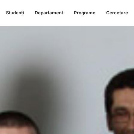
Studenți
Departament
Programe
Cercetare