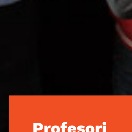
Profesori