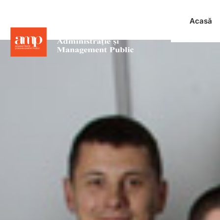
Acasă