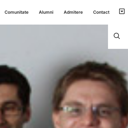
Comunitate
Alumni
Admitere
Contact