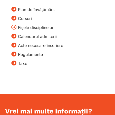
Plan de învățământ
Cursuri
Fișele disciplinelor
Calendarul admiterii
Acte necesare înscriere
Regulamente
Taxe
Vrei mai multe informații?