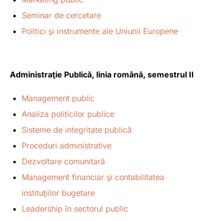
Seminar de cercetare
Politici şi instrumente ale Uniunii Europene
Administraţie Publică, linia română, semestrul II
Management public
Analiza politicilor publice
Sisteme de integritate publică
Proceduri administrative
Dezvoltare comunitară
Management financiar şi contabilitatea
instituţiilor bugetare
Leadership în sectorul public