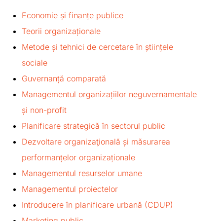
Economie și finanțe publice
Teorii organizaționale
Metode și tehnici de cercetare în științele
sociale
Guvernanță comparată
Managementul organizațiilor neguvernamentale
și non-profit
Planificare strategică în sectorul public
Dezvoltare organizaţională și măsurarea
performanțelor organizaționale
Managementul resurselor umane
Managementul proiectelor
Introducere în planificare urbană (CDUP)
Marketing public