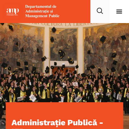
Administrație Publică -