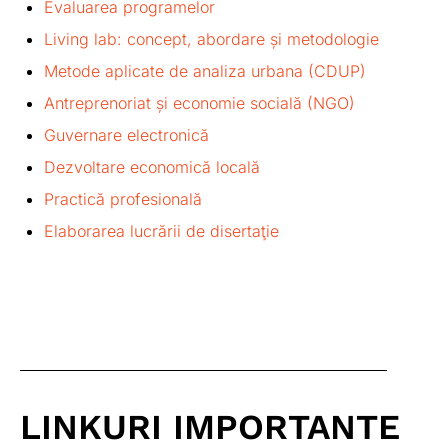
Evaluarea programelor
Living lab: concept, abordare și metodologie
Metode aplicate de analiza urbana (CDUP)
Antreprenoriat și economie socială (NGO)
Guvernare electronică
Dezvoltare economică locală
Practică profesională
Elaborarea lucrării de disertaţie
LINKURI IMPORTANTE